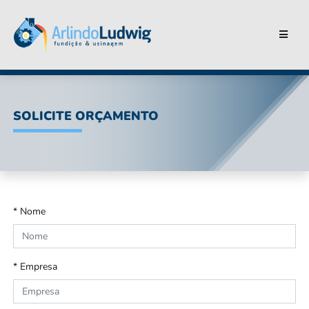
SOLICITE ORÇAMENTO
* Nome
* Empresa