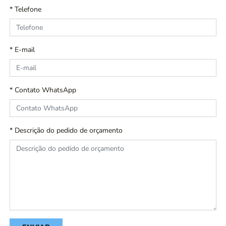
* Telefone
* E-mail
* Contato WhatsApp
* Descrição do pedido de orçamento