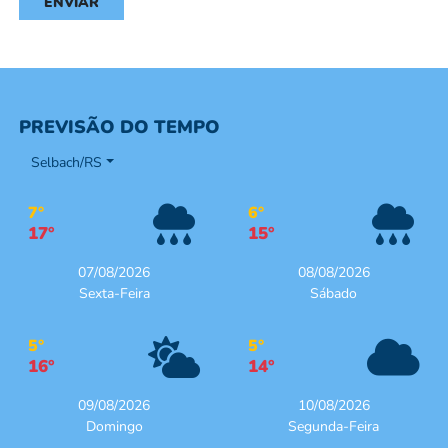
ENVIAR
PREVISÃO DO TEMPO
Selbach/RS
7°
6°
17°
15°
07/08/2026
08/08/2026
Sexta-Feira
Sábado
5°
5°
16°
14°
09/08/2026
10/08/2026
Domingo
Segunda-Feira